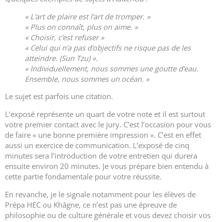
« L’art de plaire est l’art de tromper. »
« Plus on connaît, plus on aime. »
« Choisir, c’est refuser »
« Celui qui n’a pas d’objectifs ne risque pas de les
atteindre. (Sun Tzu) ».
« Individuellement, nous sommes une goutte d’eau.
Ensemble, nous sommes un océan. »
Le sujet est parfois une citation.
L’exposé représente un quart de votre note et il est surtout
votre premier contact avec le jury. C’est l’occasion pour vous
de faire « une bonne première impression ». C’est en effet
aussi un exercice de communication. L’exposé de cinq
minutes sera l’introduction de votre entretien qui durera
ensuite environ 20 minutes. Je vous prépare bien entendu à
cette partie fondamentale pour votre réussite.
En revanche, je le signale notamment pour les élèves de
Prépa HEC ou Khâgne, ce n’est pas une épreuve de
philosophie ou de culture générale et vous devez choisir vos