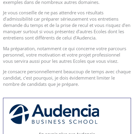
exemples dans de nombreux autres domaines.
Je vous conseille de ne pas attendre vos résultats
d’admissibilité car préparer sérieusement vos entretiens
demande du temps et de la prise de recul et vous risquez d’en
manquer surtout si vous présentez d’autres Ecoles dont les
entretiens sont différents de celui d’Audencia.
Ma préparation, notamment ce qui concerne votre parcours
personnel, votre motivation et votre projet professionnel
vous servira aussi pour les autres Ecoles que vous visez.
Je consacre personnellement beaucoup de temps avec chaque
candidat, c’est pourquoi, je dois évidemment limiter le
nombre de candidats que je prépare.