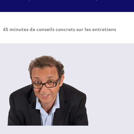
45 minutes de conseils concrets sur les entretiens