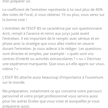
d’en préparer un.
Le coefficient de l’entretien représente à lui seul plus de 40%
des notes de l’oral, si vous obtenez 16 ou plus, vous serez sur
la bonne voie !
L’entretien de l’ESCP BS se caractérise par son questionnaire
écrit, rempli à l’avance et remis aux jurys juste avant
l’entretien. Il est important de le remplir avec sérieux et en
phase avec la stratégie que vous allez mettre en oeuvre
durant l’entretien. Je vous aiderai à le rédiger. Les questions
sont directes et simples, par exemple : « quels sont vos
centres d’intérêt ou activités extrascolaires ? » ou « Décrivez
une expérience marquante. Que vous a-t-elle appris sur vous-
même ? »
L’ESCP BS attache aussi beaucoup d’importance à l’ouverture
sur le monde.
Ma préparation, notamment ce qui concerne votre parcours
personnel et votre projet professionnel vous servira aussi
pour les autres Ecoles que vous visez et auxquelles je vous
préparerai aussi.