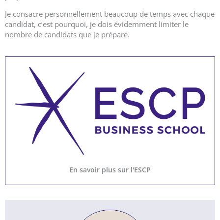
Je consacre personnellement beaucoup de temps avec chaque
candidat, c’est pourquoi, je dois évidemment limiter le
nombre de candidats que je prépare.
En savoir plus sur l'ESCP