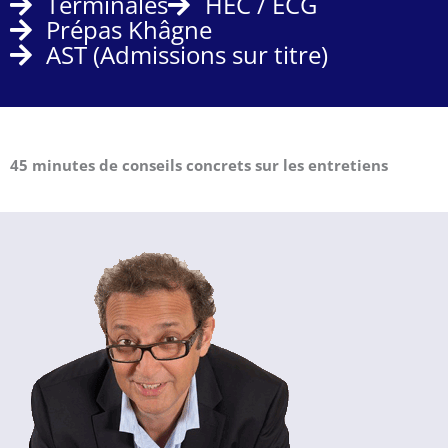
Terminales
HEC / ECG
Prépas Khâgne
AST (Admissions sur titre)
45 minutes de conseils concrets sur les entretiens