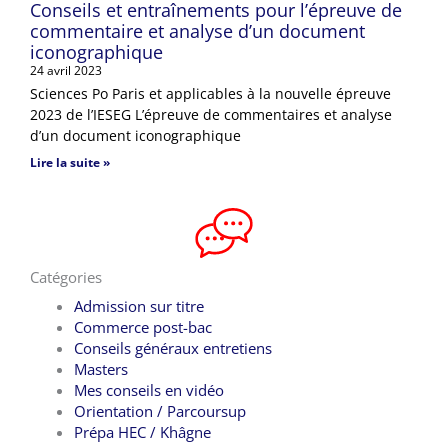
Conseils et entraînements pour l’épreuve de
commentaire et analyse d’un document
iconographique
24 avril 2023
Sciences Po Paris et applicables à la nouvelle épreuve
2023 de l’IESEG L’épreuve de commentaires et analyse
d’un document iconographique
Lire la suite »
Catégories
Admission sur titre
Commerce post-bac
Conseils généraux entretiens
Masters
Mes conseils en vidéo
Orientation / Parcoursup
Prépa HEC / Khâgne