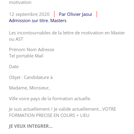
motivation
12 septembre 2020
Par
Olivier Jaoui
Admission sur titre
,
Masters
Les incontournables de la lettre de motivation en Master
ou AST
Prénom Nom Adresse
Tel portable Mail
Date
Objet : Candidature à
Madame, Monsieur,
Ville voire pays de la formation actuelle.
Je suis actuellement / Je valide actuellement…VOTRE
FORMATION PRECISE EN COURS + LIEU
JE VEUX INTEGRER…