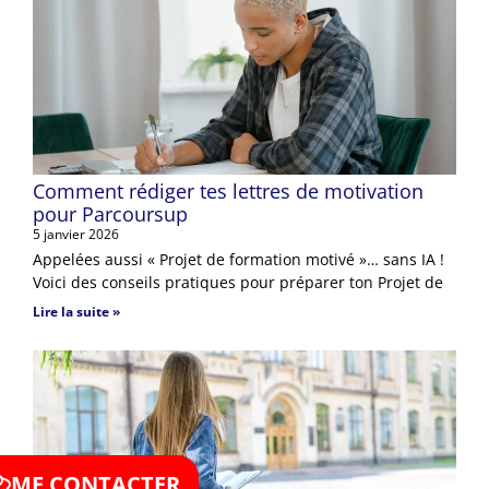
Comment rédiger tes lettres de motivation
pour Parcoursup
5 janvier 2026
Appelées aussi « Projet de formation motivé »… sans IA !
Voici des conseils pratiques pour préparer ton Projet de
Lire la suite »
ME CONTACTER