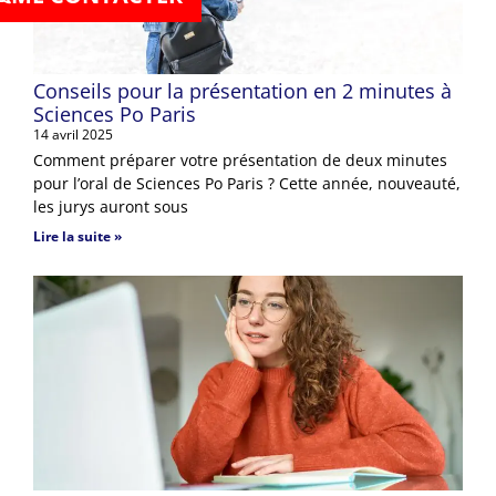
Conseils pour la présentation en 2 minutes à
Sciences Po Paris
14 avril 2025
Comment préparer votre présentation de deux minutes
pour l’oral de Sciences Po Paris ? Cette année, nouveauté,
les jurys auront sous
Lire la suite »