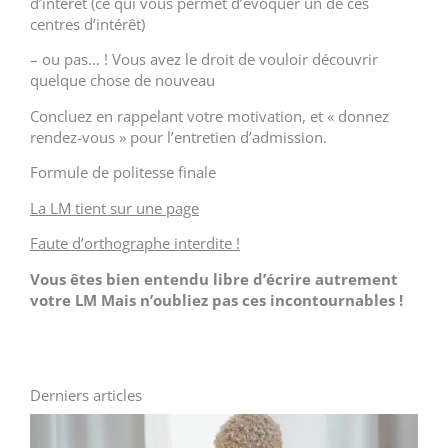
d’intérêt (ce qui vous permet d’évoquer un de ces
centres d’intérêt)
– ou pas… ! Vous avez le droit de vouloir découvrir
quelque chose de nouveau
Concluez en rappelant votre motivation, et « donnez
rendez-vous » pour l’entretien d’admission.
Formule de politesse finale
La LM tient sur une page
Faute d’orthographe interdite !
Vous êtes bien entendu libre d’écrire autrement
votre LM Mais n’oubliez pas ces incontournables !
Derniers articles