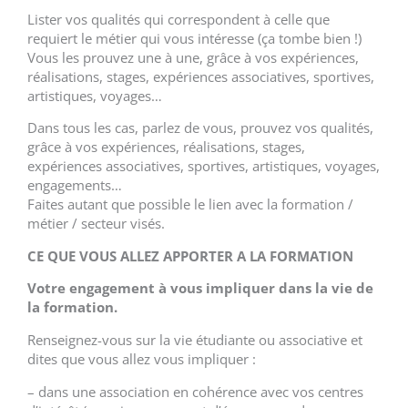
Lister vos qualités qui correspondent à celle que
requiert le métier qui vous intéresse (ça tombe bien !)
Vous les prouvez une à une, grâce à vos expériences,
réalisations, stages, expériences associatives, sportives,
artistiques, voyages…
Dans tous les cas, parlez de vous, prouvez vos qualités,
grâce à vos expériences, réalisations, stages,
expériences associatives, sportives, artistiques, voyages,
engagements…
Faites autant que possible le lien avec la formation /
métier / secteur visés.
CE QUE VOUS ALLEZ APPORTER A LA FORMATION
Votre engagement à vous impliquer dans la vie de
la formation.
Renseignez-vous sur la vie étudiante ou associative et
dites que vous allez vous impliquer :
– dans une association en cohérence avec vos centres