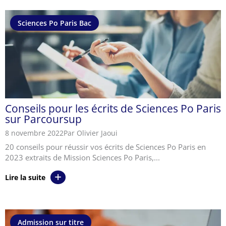
Sciences Po Paris Bac
Conseils pour les écrits de Sciences Po Paris
sur Parcoursup
8 novembre 2022
Par Olivier Jaoui
20 conseils pour réussir vos écrits de Sciences Po Paris en
2023 extraits de Mission Sciences Po Paris,...
Lire la suite
Admission sur titre