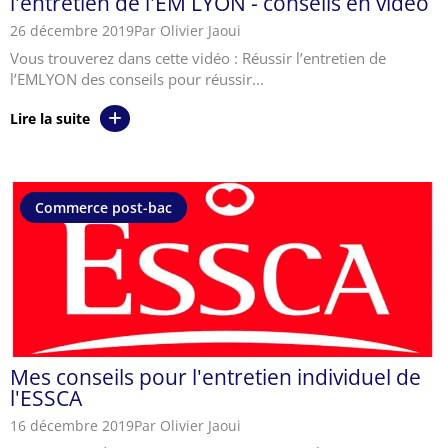
l'entretien de l'EM LYON - conseils en vidéo
26 décembre 2019
Par Olivier Jaoui
Vous trouverez dans cette vidéo : Réussir l’entretien de
l’EMLYON des conseils pour réussir...
Lire la suite
Commerce post-bac
Mes conseils pour l'entretien individuel de
l'ESSCA
16 décembre 2019
Par Olivier Jaoui