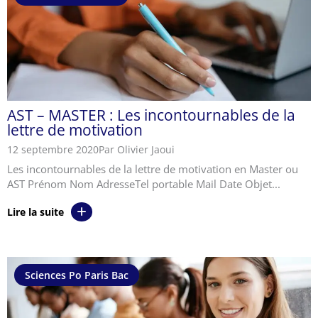
AST – MASTER : Les incontournables de la
lettre de motivation
12 septembre 2020
Par Olivier Jaoui
Les incontournables de la lettre de motivation en Master ou
AST Prénom Nom AdresseTel portable Mail Date Objet...
Lire la suite
Sciences Po Paris Bac