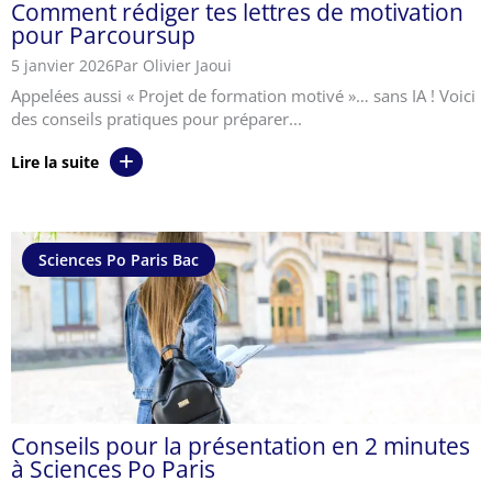
Comment rédiger tes lettres de motivation
pour Parcoursup
5 janvier 2026
Par Olivier Jaoui
Appelées aussi « Projet de formation motivé »… sans IA ! Voici
des conseils pratiques pour préparer...
Lire la suite
Sciences Po Paris Bac
Conseils pour la présentation en 2 minutes
à Sciences Po Paris