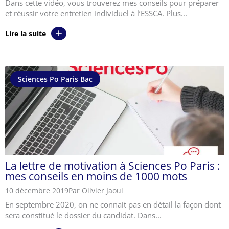
Dans cette vidéo, vous trouverez mes conseils pour préparer
et réussir votre entretien individuel à l’ESSCA. Plus...
Lire la suite
Sciences Po Paris Bac
La lettre de motivation à Sciences Po Paris :
mes conseils en moins de 1000 mots
10 décembre 2019
Par Olivier Jaoui
En septembre 2020, on ne connait pas en détail la façon dont
sera constitué le dossier du candidat. Dans...