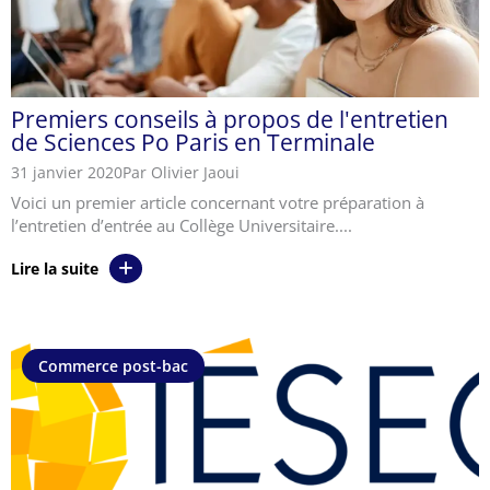
Premiers conseils à propos de l'entretien
de Sciences Po Paris en Terminale
31 janvier 2020
Par Olivier Jaoui
Voici un premier article concernant votre préparation à
l’entretien d’entrée au Collège Universitaire....
Lire la suite
Commerce post-bac