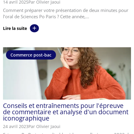
14 avril 2025
Par Olivier Jaoui
Comment préparer votre présentation de deux minutes pour
l’oral de Sciences Po Paris ? Cette année,...
Lire la suite
Commerce post-bac
Conseils et entraînements pour l'épreuve
de commentaire et analyse d'un document
iconographique
24 avril 2023
Par Olivier Jaoui