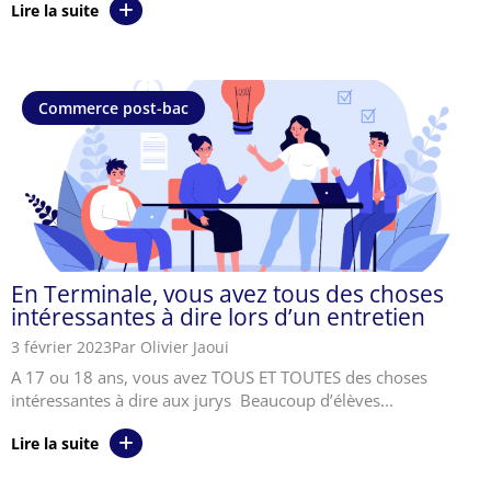
Lire la suite
Commerce post-bac
En Terminale, vous avez tous des choses
intéressantes à dire lors d’un entretien
3 février 2023
Par Olivier Jaoui
A 17 ou 18 ans, vous avez TOUS ET TOUTES des choses
intéressantes à dire aux jurys Beaucoup d’élèves...
Lire la suite