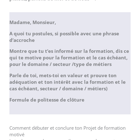
Madame, Monsieur,
A quoi tu postules, si possible avec une phrase
d’accroche
Montre que tu t’es informé sur la formation, dis ce
qui te motive pour la formation et le cas échéant,
pour le domaine / secteur /type de métiers
Parle de toi, mets-toi en valeur et prouve ton
adéquation et ton intérêt avec la formation et le
cas échéant, secteur / domaine / métiers)
Formule de politesse de clôture
Comment débuter et conclure ton Projet de formation
motivé