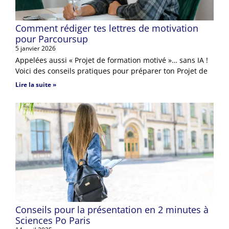
Comment rédiger tes lettres de motivation
pour Parcoursup
5 janvier 2026
Appelées aussi « Projet de formation motivé »… sans IA !
Voici des conseils pratiques pour préparer ton Projet de
Lire la suite »
Conseils pour la présentation en 2 minutes à
Sciences Po Paris