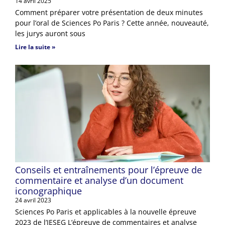
14 avril 2025
Comment préparer votre présentation de deux minutes
pour l’oral de Sciences Po Paris ? Cette année, nouveauté,
les jurys auront sous
Lire la suite »
Conseils et entraînements pour l’épreuve de
commentaire et analyse d’un document
iconographique
24 avril 2023
Sciences Po Paris et applicables à la nouvelle épreuve
2023 de l’IESEG L’épreuve de commentaires et analyse