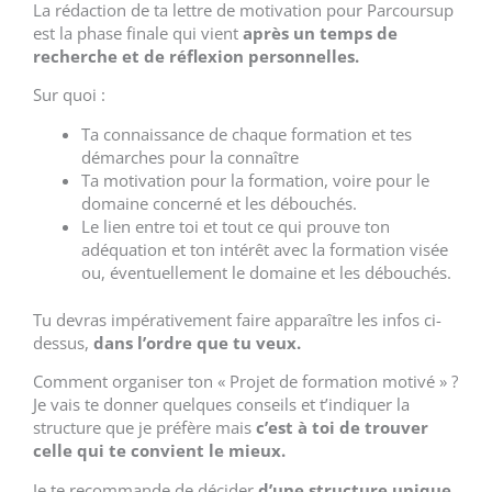
La rédaction de ta lettre de motivation pour Parcoursup
est la phase finale qui vient
après un
temps de
recherche et de réflexion personnelles.
Sur quoi :
Ta connaissance de chaque formation et tes
démarches pour la connaître
Ta motivation pour la formation, voire pour le
domaine concerné et les débouchés.
Le lien entre toi et tout ce qui prouve ton
adéquation et ton intérêt avec la formation visée
ou, éventuellement le domaine et les débouchés.
Tu devras impérativement faire apparaître les infos ci-
dessus,
dans l’ordre que tu veux.
Comment organiser ton « Projet de formation motivé » ?
Je vais te donner quelques conseils et t’indiquer la
structure que je préfère mais
c’est à toi de trouver
celle qui te convient le mieux.
Je te recommande de décider
d’une structure unique