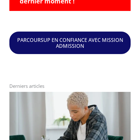
dernier moment !
PARCOURSUP EN CONFIANCE AVEC MISSION
ADMISSION
Derniers articles