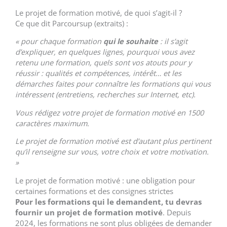
Le projet de formation motivé, de quoi s’agit-il ?
Ce que dit Parcoursup (extraits) :
« pour chaque formation
qui le souhaite
: il s’agit
d’expliquer, en quelques lignes, pourquoi vous avez
retenu une formation, quels sont vos atouts pour y
réussir : qualités et compétences, intérêt… et les
démarches faites pour connaître les formations qui vous
intéressent (entretiens, recherches sur Internet, etc).
Vous rédigez votre projet de formation motivé en 1500
caractères maximum.
Le projet de formation motivé est d’autant plus pertinent
qu’il renseigne sur vous, votre choix et votre motivation.
»
Le projet de formation motivé : une obligation pour
certaines formations et des consignes strictes
Pour les formations qui le demandent, tu devras
fournir un projet de formation motivé
. Depuis
2024, les formations ne sont plus obligées de demander