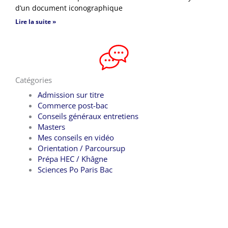
d’un document iconographique
Lire la suite »
Catégories
Admission sur titre
Commerce post-bac
Conseils généraux entretiens
Masters
Mes conseils en vidéo
Orientation / Parcoursup
Prépa HEC / Khâgne
Sciences Po Paris Bac