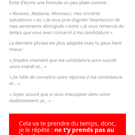
Evite d’écrire une formule un peu plate comme :
« Recevez, Madame, Monsieur, mes sincères
salutations »
ou
« Je vous prie d’agréer l’expression de
mes sentiments distingués »
voire
« Je vous remercie du
temps que vous avez consacré à ma candidature ».
La dernière phrase est plus adaptée mais tu peux faire
mieux :
« J’espère vivement que ma candidature aura suscité
votre intérêt et… »
« J’ai hâte de connaître votre réponse à ma candidature
et… »
« Soyez assuré que si vous m’acceptez dans votre
établissement, je… »
Cela va te prendre du temps, donc,
je le répète :
ne t’y prends pas au