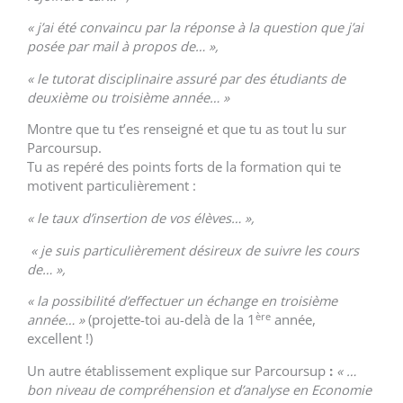
« j’ai été convaincu par la réponse à la question que j’ai
posée par mail à propos de… »,
« le
tutorat disciplinaire assuré par des étudiants de
deuxième ou troisième année… »
Montre que tu t’es renseigné et que tu as tout lu sur
Parcoursup.
Tu as repéré des points forts de la formation qui te
motivent particulièrement :
« le taux d’insertion de vos élèves… »,
« je suis particulièrement désireux de suivre les cours
de… »,
« la possibilité d’effectuer un échange en troisième
ère
année… »
(projette-toi au-delà de la 1
année,
excellent !)
Un autre établissement explique sur Parcoursup
:
« …
bon niveau de compréhension et d’analyse en Economie