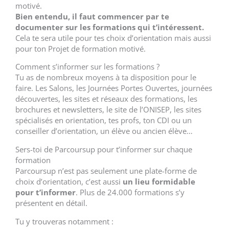
motivé.
Bien entendu, il faut commencer par te
documenter sur les formations qui t’intéressent.
Cela te sera utile pour tes choix d’orientation mais aussi
pour ton Projet de formation motivé.
Comment s’informer sur les formations ?
Tu as de nombreux moyens à ta disposition pour le
faire. Les Salons, les Journées Portes Ouvertes, journées
découvertes, les sites et réseaux des formations, les
brochures et newsletters, le site de l’ONISEP, les sites
spécialisés en orientation, tes profs, ton CDI ou un
conseiller d’orientation, un élève ou ancien élève…
Sers-toi de Parcoursup pour t’informer sur chaque
formation
Parcoursup n’est pas seulement une plate-forme de
choix d’orientation, c’est aussi
un lieu formidable
pour t’informer
. Plus de 24.000 formations s’y
présentent en détail.
Tu y trouveras notamment :