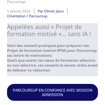
Parcoursup
5 janvier 2026
Par
Olivier Jaoui
Orientation / Parcoursup
Appelées aussi « Projet de
formation motivé »… sans IA !
Voici des conseils pratiques pour préparer ton
Projet de formation motivé (PFM) pour Parcoursup
(ou lettre de motivation).
Quels que soient tes vœux de formation sélective
ou non sélective, ces conseils te seront utiles avant
de débuter ta rédaction.
PARCOURSUP EN CONFIANCE AVEC MISSION
ADMISSION