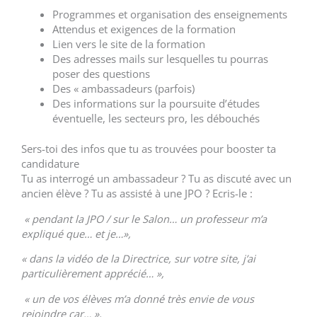
Programmes et organisation des enseignements
Attendus et exigences de la formation
Lien vers le site de la formation
Des adresses mails sur lesquelles tu pourras
poser des questions
Des « ambassadeurs (parfois)
Des informations sur la poursuite d’études
éventuelle, les secteurs pro, les débouchés
Sers-toi des infos que tu as trouvées pour booster ta
candidature
Tu as interrogé un ambassadeur ? Tu as discuté avec un
ancien élève ? Tu as assisté à une JPO ? Ecris-le :
« pendant la JPO / sur le Salon… un professeur m’a
expliqué que… et je…»,
« dans la vidéo de la Directrice, sur votre site, j’ai
particulièrement apprécié… »,
« un de vos élèves m’a donné très envie de vous
rejoindre car… »,